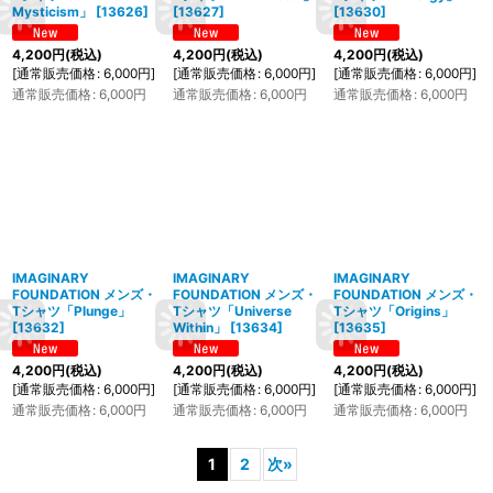
Mysticism」
[
13626
]
[
13627
]
[
13630
]
4,200
円
(税込)
4,200
円
(税込)
4,200
円
(税込)
[
通常販売価格
:
6,000
円
]
[
通常販売価格
:
6,000
円
]
[
通常販売価格
:
6,000
円
]
通常販売価格
:
6,000
円
通常販売価格
:
6,000
円
通常販売価格
:
6,000
円
IMAGINARY
IMAGINARY
IMAGINARY
FOUNDATION メンズ・
FOUNDATION メンズ・
FOUNDATION メンズ・
Tシャツ「Plunge」
Tシャツ「Universe
Tシャツ「Origins」
[
13632
]
Within」
[
13634
]
[
13635
]
4,200
円
(税込)
4,200
円
(税込)
4,200
円
(税込)
[
通常販売価格
:
6,000
円
]
[
通常販売価格
:
6,000
円
]
[
通常販売価格
:
6,000
円
]
通常販売価格
:
6,000
円
通常販売価格
:
6,000
円
通常販売価格
:
6,000
円
1
2
次
»