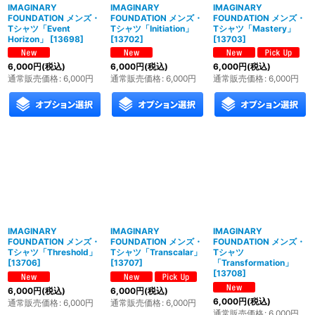
IMAGINARY
IMAGINARY
IMAGINARY
FOUNDATION メンズ・
FOUNDATION メンズ・
FOUNDATION メンズ・
Tシャツ「Event
Tシャツ「Initiation」
Tシャツ「Mastery」
Horizon」
[
13698
]
[
13702
]
[
13703
]
6,000
円
(税込)
6,000
円
(税込)
6,000
円
(税込)
通常販売価格
:
6,000
円
通常販売価格
:
6,000
円
通常販売価格
:
6,000
円
IMAGINARY
IMAGINARY
IMAGINARY
FOUNDATION メンズ・
FOUNDATION メンズ・
FOUNDATION メンズ・
Tシャツ「Threshold」
Tシャツ「Transcalar」
Tシャツ
[
13706
]
[
13707
]
「Transformation」
[
13708
]
6,000
円
(税込)
6,000
円
(税込)
6,000
円
(税込)
通常販売価格
:
6,000
円
通常販売価格
:
6,000
円
通常販売価格
:
6,000
円