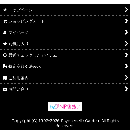
トップページ
ショッピングカート
マイページ
お気に入り
最近チェックしたアイテム
特定商取引法表示
ご利用案内
お問い合せ
Copyright (C) 1997-2026 Psychedelic Garden. All Rights
Reserved.