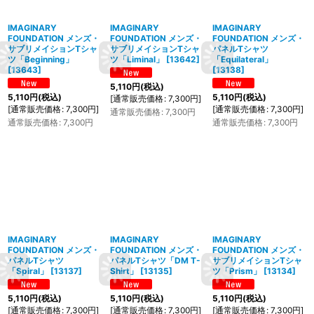
IMAGINARY
IMAGINARY
IMAGINARY
FOUNDATION メンズ・
FOUNDATION メンズ・
FOUNDATION メンズ・
サブリメイションTシャ
サブリメイションTシャ
パネルTシャツ
ツ「Beginning」
ツ「Liminal」
[
13642
]
「Equilateral」
[
13643
]
[
13138
]
5,110
円
(税込)
5,110
円
(税込)
5,110
円
(税込)
[
通常販売価格
:
7,300
円
]
[
通常販売価格
:
7,300
円
]
[
通常販売価格
:
7,300
円
]
通常販売価格
:
7,300
円
通常販売価格
:
7,300
円
通常販売価格
:
7,300
円
IMAGINARY
IMAGINARY
IMAGINARY
FOUNDATION メンズ・
FOUNDATION メンズ・
FOUNDATION メンズ・
パネルTシャツ
パネルTシャツ「DM T-
サブリメイションTシャ
「Spiral」
[
13137
]
Shirt」
[
13135
]
ツ「Prism」
[
13134
]
5,110
円
(税込)
5,110
円
(税込)
5,110
円
(税込)
[
通常販売価格
:
7,300
円
]
[
通常販売価格
:
7,300
円
]
[
通常販売価格
:
7,300
円
]