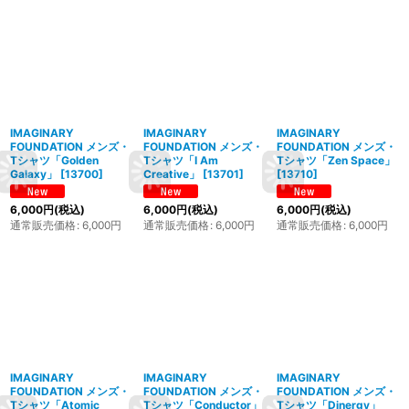
IMAGINARY
IMAGINARY
IMAGINARY
FOUNDATION メンズ・
FOUNDATION メンズ・
FOUNDATION メンズ・
Tシャツ「Golden
Tシャツ「I Am
Tシャツ「Zen Space」
Galaxy」
[
13700
]
Creative」
[
13701
]
[
13710
]
6,000
円
(税込)
6,000
円
(税込)
6,000
円
(税込)
通常販売価格
:
6,000
円
通常販売価格
:
6,000
円
通常販売価格
:
6,000
円
IMAGINARY
IMAGINARY
IMAGINARY
FOUNDATION メンズ・
FOUNDATION メンズ・
FOUNDATION メンズ・
Tシャツ「Atomic
Tシャツ「Conductor」
Tシャツ「Dinergy」