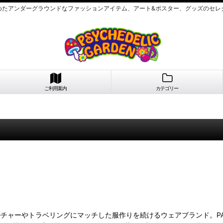
めたアンダーグラウンドなファッションアイテム、アート&ポスター、グッズのセレ
ご利用案内
カテゴリー
ルチャーやトラベリングにマッチした服作りを続けるウェアブランド。P