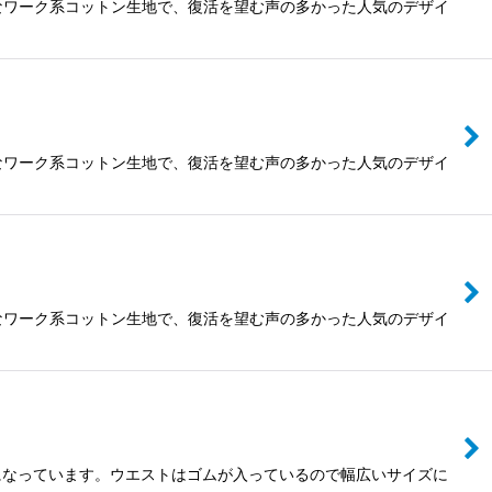
なワーク系コットン生地で、復活を望む声の多かった人気のデザイ
なワーク系コットン生地で、復活を望む声の多かった人気のデザイ
なワーク系コットン生地で、復活を望む声の多かった人気のデザイ
になっています。ウエストはゴムが入っているので幅広いサイズに