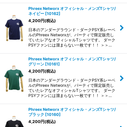
Phreex Networx オフィシャル・メンズTシャツ/
ネイビー
[
10162
]
4,200
円
(税込)
日本のアンダーグラウンド・ダークPSY系レーベ
ルのPhreex Networxが、パーティで限定販売し
ていたレアなオフィシャルTシャツです。 ダーク
PSYファンには溜まらない一枚です！！ ＞＞…
Phreex Networx オフィシャル・メンズTシャツ/
グリーン
[
10161
]
4,200
円
(税込)
日本のアンダーグラウンド・ダークPSY系レーベ
ルのPhreex Networxが、パーティで限定販売し
ていたレアなオフィシャルTシャツです。 ダーク
PSYファンには溜まらない一枚です！！ ＞＞…
Phreex Networx オフィシャル・メンズTシャツ/
ブラック
[
10160
]
4,200
円
(税込)