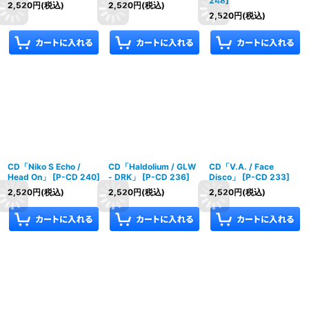
248
]
2,520
円
(税込)
2,520
円
(税込)
2,520
円
(税込)
CD「Niko S Echo /
CD「Haldolium / GLW
CD「V.A. / Face
Head On」
[
P-CD 240
]
- DRK」
[
P-CD 236
]
Disco」
[
P-CD 233
]
2,520
円
(税込)
2,520
円
(税込)
2,520
円
(税込)