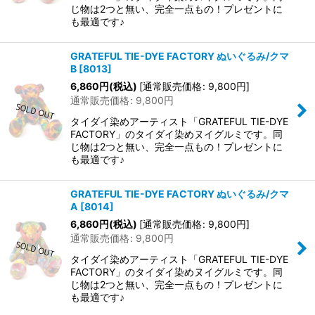
じ物は2つと無い、完全一点もの！プレゼントに
も最適です♪
GRATEFUL TIE-DYE FACTORY ぬいぐるみ/クマ
B
[
8013
]
6,860
円
(税込)
[
通常販売価格
:
9,800
円
]
通常販売価格
:
9,800
円
タイダイ染めアーティスト「GRATEFUL TIE-DYE
FACTORY」のタイダイ染めヌイグルミです。同
じ物は2つと無い、完全一点もの！プレゼントに
も最適です♪
GRATEFUL TIE-DYE FACTORY ぬいぐるみ/クマ
A
[
8014
]
6,860
円
(税込)
[
通常販売価格
:
9,800
円
]
通常販売価格
:
9,800
円
タイダイ染めアーティスト「GRATEFUL TIE-DYE
FACTORY」のタイダイ染めヌイグルミです。同
じ物は2つと無い、完全一点もの！プレゼントに
も最適です♪