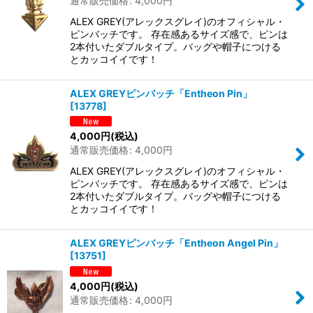
通常販売価格
:
4,000
円
ALEX GREY(アレックスグレイ)のオフィシャル・
ピンバッチです。 存在感あるサイズ感で、ピンは
2本付いたダブルタイプ。バッグや帽子につける
とカッコイイです！
ALEX GREYピンバッチ「Entheon Pin」
[
13778
]
4,000
円
(税込)
通常販売価格
:
4,000
円
ALEX GREY(アレックスグレイ)のオフィシャル・
ピンバッチです。 存在感あるサイズ感で、ピンは
2本付いたダブルタイプ。バッグや帽子につける
とカッコイイです！
ALEX GREYピンバッチ「Entheon Angel Pin」
[
13751
]
4,000
円
(税込)
通常販売価格
:
4,000
円