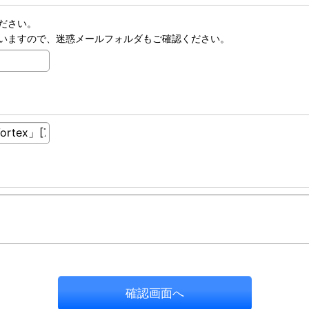
ださい。
いますので、迷惑メールフォルダもご確認ください。
確認画面へ